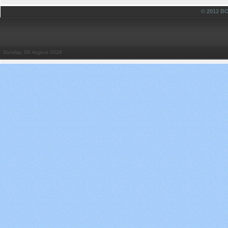
© 2012 
Sunday, 09 August 2026