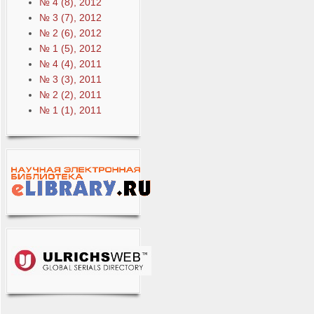
№ 4 (8), 2012
№ 3 (7), 2012
№ 2 (6), 2012
№ 1 (5), 2012
№ 4 (4), 2011
№ 3 (3), 2011
№ 2 (2), 2011
№ 1 (1), 2011