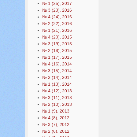
№ 1 (25), 2017
№ 3 (23), 2016
№ 4 (24), 2016
№ 2 (22), 2016
№ 1 (21), 2016
№ 4 (20), 2015
№ 3 (19), 2015
№ 2 (18), 2015
№ 1 (17), 2015
№ 4 (16), 2014
№ 3 (15), 2014
№ 2 (14), 2014
№ 1 (13), 2014
№ 4 (12), 2013
№ 3 (11), 2013
№ 2 (10), 2013
№ 1 (9), 2013
№ 4 (8), 2012
№ 3 (7), 2012
№ 2 (6), 2012