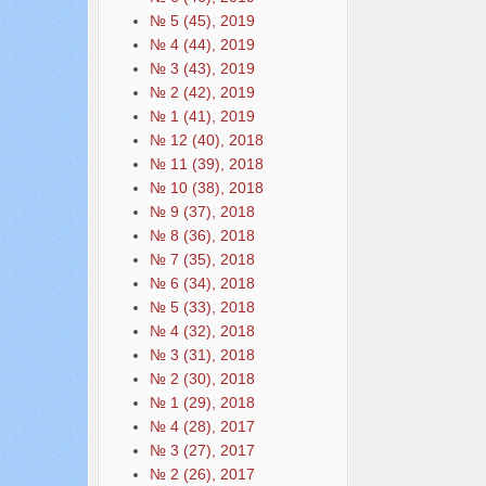
№ 5 (45), 2019
№ 4 (44), 2019
№ 3 (43), 2019
№ 2 (42), 2019
№ 1 (41), 2019
№ 12 (40), 2018
№ 11 (39), 2018
№ 10 (38), 2018
№ 9 (37), 2018
№ 8 (36), 2018
№ 7 (35), 2018
№ 6 (34), 2018
№ 5 (33), 2018
№ 4 (32), 2018
№ 3 (31), 2018
№ 2 (30), 2018
№ 1 (29), 2018
№ 4 (28), 2017
№ 3 (27), 2017
№ 2 (26), 2017