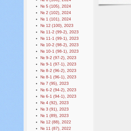
№ 5 (105), 2024
№ 2 (102), 2024
№ 1 (101), 2024
№ 12 (100), 2023
№ 11-2 (99-2), 2023
№ 11-1 (99-1), 2023
№ 10-2 (98-2), 2023
№ 10-1 (98-1), 2023
№ 9-2 (97-2), 2023
№ 9-1 (97-1), 2023
№ 8-2 (96-2), 2023
№ 8-1 (96-1), 2023
№ 7 (95), 2023
№ 6-2 (94-2), 2023
№ 6-1 (94-1), 2023
№ 4 (92), 2023
№ 3 (91), 2023
№ 1 (89), 2023
№ 12 (88), 2022
№ 11 (87), 2022