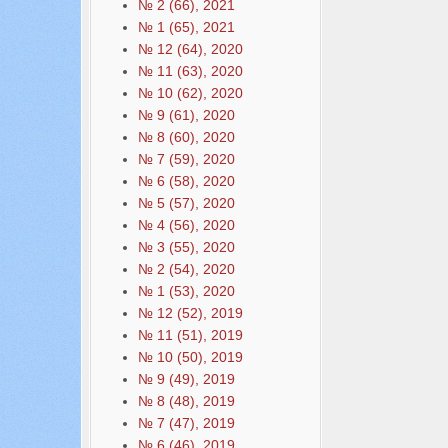
№ 2 (66), 2021
№ 1 (65), 2021
№ 12 (64), 2020
№ 11 (63), 2020
№ 10 (62), 2020
№ 9 (61), 2020
№ 8 (60), 2020
№ 7 (59), 2020
№ 6 (58), 2020
№ 5 (57), 2020
№ 4 (56), 2020
№ 3 (55), 2020
№ 2 (54), 2020
№ 1 (53), 2020
№ 12 (52), 2019
№ 11 (51), 2019
№ 10 (50), 2019
№ 9 (49), 2019
№ 8 (48), 2019
№ 7 (47), 2019
№ 6 (46), 2019