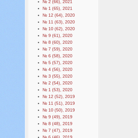
№ 2 (66), 2021
№ 1 (65), 2021
№ 12 (64), 2020
№ 11 (63), 2020
№ 10 (62), 2020
№ 9 (61), 2020
№ 8 (60), 2020
№ 7 (59), 2020
№ 6 (58), 2020
№ 5 (57), 2020
№ 4 (56), 2020
№ 3 (55), 2020
№ 2 (54), 2020
№ 1 (53), 2020
№ 12 (52), 2019
№ 11 (51), 2019
№ 10 (50), 2019
№ 9 (49), 2019
№ 8 (48), 2019
№ 7 (47), 2019
№ 6 (46), 2019