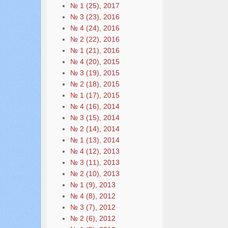
№ 1 (25), 2017
№ 3 (23), 2016
№ 4 (24), 2016
№ 2 (22), 2016
№ 1 (21), 2016
№ 4 (20), 2015
№ 3 (19), 2015
№ 2 (18), 2015
№ 1 (17), 2015
№ 4 (16), 2014
№ 3 (15), 2014
№ 2 (14), 2014
№ 1 (13), 2014
№ 4 (12), 2013
№ 3 (11), 2013
№ 2 (10), 2013
№ 1 (9), 2013
№ 4 (8), 2012
№ 3 (7), 2012
№ 2 (6), 2012