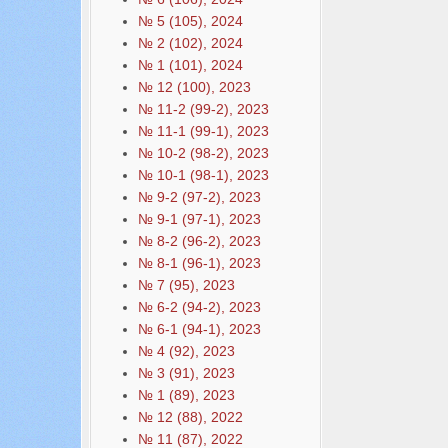
№ 5 (105), 2024
№ 2 (102), 2024
№ 1 (101), 2024
№ 12 (100), 2023
№ 11-2 (99-2), 2023
№ 11-1 (99-1), 2023
№ 10-2 (98-2), 2023
№ 10-1 (98-1), 2023
№ 9-2 (97-2), 2023
№ 9-1 (97-1), 2023
№ 8-2 (96-2), 2023
№ 8-1 (96-1), 2023
№ 7 (95), 2023
№ 6-2 (94-2), 2023
№ 6-1 (94-1), 2023
№ 4 (92), 2023
№ 3 (91), 2023
№ 1 (89), 2023
№ 12 (88), 2022
№ 11 (87), 2022