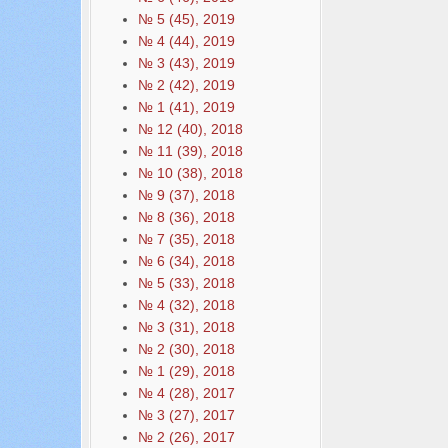
№ 5 (45), 2019
№ 4 (44), 2019
№ 3 (43), 2019
№ 2 (42), 2019
№ 1 (41), 2019
№ 12 (40), 2018
№ 11 (39), 2018
№ 10 (38), 2018
№ 9 (37), 2018
№ 8 (36), 2018
№ 7 (35), 2018
№ 6 (34), 2018
№ 5 (33), 2018
№ 4 (32), 2018
№ 3 (31), 2018
№ 2 (30), 2018
№ 1 (29), 2018
№ 4 (28), 2017
№ 3 (27), 2017
№ 2 (26), 2017