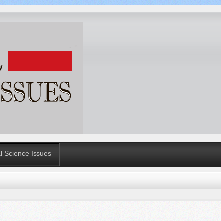
al Science Issues